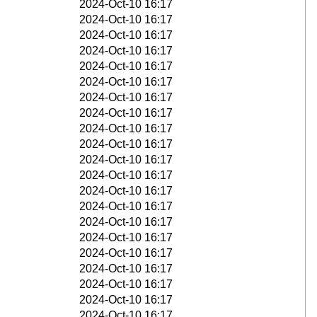
2024-Oct-10 16:17
2024-Oct-10 16:17
2024-Oct-10 16:17
2024-Oct-10 16:17
2024-Oct-10 16:17
2024-Oct-10 16:17
2024-Oct-10 16:17
2024-Oct-10 16:17
2024-Oct-10 16:17
2024-Oct-10 16:17
2024-Oct-10 16:17
2024-Oct-10 16:17
2024-Oct-10 16:17
2024-Oct-10 16:17
2024-Oct-10 16:17
2024-Oct-10 16:17
2024-Oct-10 16:17
2024-Oct-10 16:17
2024-Oct-10 16:17
2024-Oct-10 16:17
2024-Oct-10 16:17