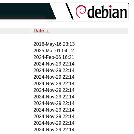
Date
↓
-
2016-May-16 23:13
2025-Mar-01 04:12
2024-Feb-06 16:21
2024-Nov-29 22:14
2024-Nov-29 22:14
2024-Nov-29 22:14
2024-Nov-29 22:14
2024-Nov-29 22:14
2024-Nov-29 22:14
2024-Nov-29 22:14
2024-Nov-29 22:14
2024-Nov-29 22:14
2024-Nov-29 22:14
2024-Nov-29 22:14