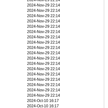
2024-Nov-29 22:14
2024-Nov-29 22:14
2024-Nov-29 22:14
2024-Nov-29 22:14
2024-Nov-29 22:14
2024-Nov-29 22:14
2024-Nov-29 22:14
2024-Nov-29 22:14
2024-Nov-29 22:14
2024-Nov-29 22:14
2024-Nov-29 22:14
2024-Nov-29 22:14
2024-Nov-29 22:14
2024-Nov-29 22:14
2024-Nov-29 22:14
2024-Nov-29 22:14
2024-Nov-29 22:14
2024-Nov-29 22:14
2024-Oct-10 16:17
2024-Oct-10 16:17