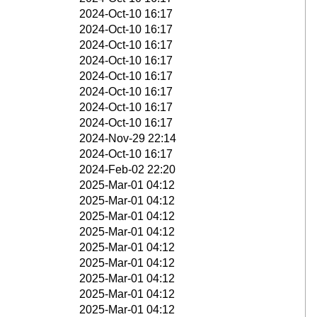
2024-Oct-10 16:17
2024-Oct-10 16:17
2024-Oct-10 16:17
2024-Oct-10 16:17
2024-Oct-10 16:17
2024-Oct-10 16:17
2024-Oct-10 16:17
2024-Oct-10 16:17
2024-Nov-29 22:14
2024-Oct-10 16:17
2024-Feb-02 22:20
2025-Mar-01 04:12
2025-Mar-01 04:12
2025-Mar-01 04:12
2025-Mar-01 04:12
2025-Mar-01 04:12
2025-Mar-01 04:12
2025-Mar-01 04:12
2025-Mar-01 04:12
2025-Mar-01 04:12