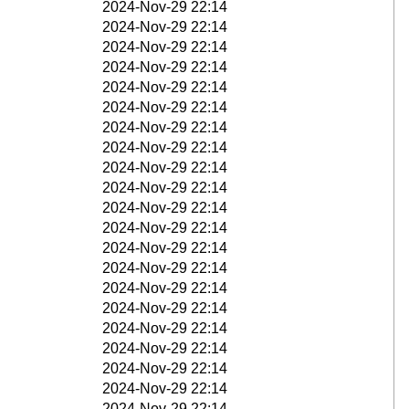
2024-Nov-29 22:14
2024-Nov-29 22:14
2024-Nov-29 22:14
2024-Nov-29 22:14
2024-Nov-29 22:14
2024-Nov-29 22:14
2024-Nov-29 22:14
2024-Nov-29 22:14
2024-Nov-29 22:14
2024-Nov-29 22:14
2024-Nov-29 22:14
2024-Nov-29 22:14
2024-Nov-29 22:14
2024-Nov-29 22:14
2024-Nov-29 22:14
2024-Nov-29 22:14
2024-Nov-29 22:14
2024-Nov-29 22:14
2024-Nov-29 22:14
2024-Nov-29 22:14
2024-Nov-29 22:14