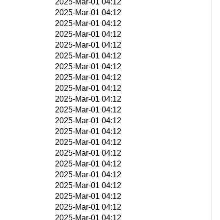
2025-Mar-01 04:12
2025-Mar-01 04:12
2025-Mar-01 04:12
2025-Mar-01 04:12
2025-Mar-01 04:12
2025-Mar-01 04:12
2025-Mar-01 04:12
2025-Mar-01 04:12
2025-Mar-01 04:12
2025-Mar-01 04:12
2025-Mar-01 04:12
2025-Mar-01 04:12
2025-Mar-01 04:12
2025-Mar-01 04:12
2025-Mar-01 04:12
2025-Mar-01 04:12
2025-Mar-01 04:12
2025-Mar-01 04:12
2025-Mar-01 04:12
2025-Mar-01 04:12
2025-Mar-01 04:12