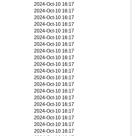
2024-Oct-10 16:17
2024-Oct-10 16:17
2024-Oct-10 16:17
2024-Oct-10 16:17
2024-Oct-10 16:17
2024-Oct-10 16:17
2024-Oct-10 16:17
2024-Oct-10 16:17
2024-Oct-10 16:17
2024-Oct-10 16:17
2024-Oct-10 16:17
2024-Oct-10 16:17
2024-Oct-10 16:17
2024-Oct-10 16:17
2024-Oct-10 16:17
2024-Oct-10 16:17
2024-Oct-10 16:17
2024-Oct-10 16:17
2024-Oct-10 16:17
2024-Oct-10 16:17