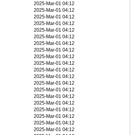
2025-Mar-01 04:12
2025-Mar-01 04:12
2025-Mar-01 04:12
2025-Mar-01 04:12
2025-Mar-01 04:12
2025-Mar-01 04:12
2025-Mar-01 04:12
2025-Mar-01 04:12
2025-Mar-01 04:12
2025-Mar-01 04:12
2025-Mar-01 04:12
2025-Mar-01 04:12
2025-Mar-01 04:12
2025-Mar-01 04:12
2025-Mar-01 04:12
2025-Mar-01 04:12
2025-Mar-01 04:12
2025-Mar-01 04:12
2025-Mar-01 04:12
2025-Mar-01 04:12