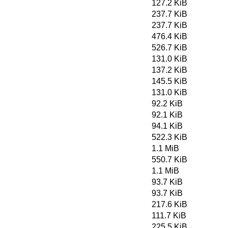
127.2 KiB
237.7 KiB
237.7 KiB
476.4 KiB
526.7 KiB
131.0 KiB
137.2 KiB
145.5 KiB
131.0 KiB
92.2 KiB
92.1 KiB
94.1 KiB
522.3 KiB
1.1 MiB
550.7 KiB
1.1 MiB
93.7 KiB
93.7 KiB
217.6 KiB
111.7 KiB
225.5 KiB