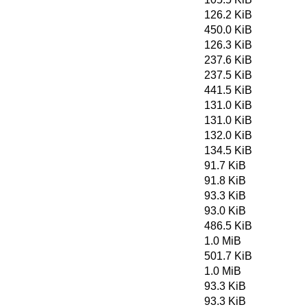
126.2 KiB
450.0 KiB
126.3 KiB
237.6 KiB
237.5 KiB
441.5 KiB
131.0 KiB
131.0 KiB
132.0 KiB
134.5 KiB
91.7 KiB
91.8 KiB
93.3 KiB
93.0 KiB
486.5 KiB
1.0 MiB
501.7 KiB
1.0 MiB
93.3 KiB
93.3 KiB