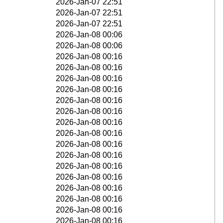
2026-Jan-07 22:51
2026-Jan-07 22:51
2026-Jan-07 22:51
2026-Jan-08 00:06
2026-Jan-08 00:06
2026-Jan-08 00:16
2026-Jan-08 00:16
2026-Jan-08 00:16
2026-Jan-08 00:16
2026-Jan-08 00:16
2026-Jan-08 00:16
2026-Jan-08 00:16
2026-Jan-08 00:16
2026-Jan-08 00:16
2026-Jan-08 00:16
2026-Jan-08 00:16
2026-Jan-08 00:16
2026-Jan-08 00:16
2026-Jan-08 00:16
2026-Jan-08 00:16
2026-Jan-08 00:16