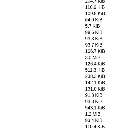
204.7 KiB
110.6 KiB
109.8 KiB
64.0 KiB
5.7 KiB
98.6 KiB
93.3 KiB
93.7 KiB
106.7 KiB
3.0 MiB
126.4 KiB
511.3 KiB
238.3 KiB
142.1 KiB
131.0 KiB
91.8 KiB
93.3 KiB
543.1 KiB
1.2 MiB
93.4 KiB
110.4 KiB