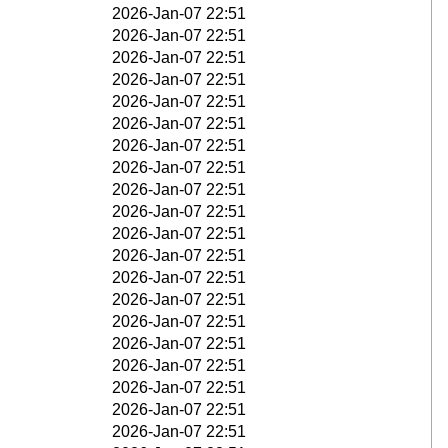
2026-Jan-07 22:51
2026-Jan-07 22:51
2026-Jan-07 22:51
2026-Jan-07 22:51
2026-Jan-07 22:51
2026-Jan-07 22:51
2026-Jan-07 22:51
2026-Jan-07 22:51
2026-Jan-07 22:51
2026-Jan-07 22:51
2026-Jan-07 22:51
2026-Jan-07 22:51
2026-Jan-07 22:51
2026-Jan-07 22:51
2026-Jan-07 22:51
2026-Jan-07 22:51
2026-Jan-07 22:51
2026-Jan-07 22:51
2026-Jan-07 22:51
2026-Jan-07 22:51