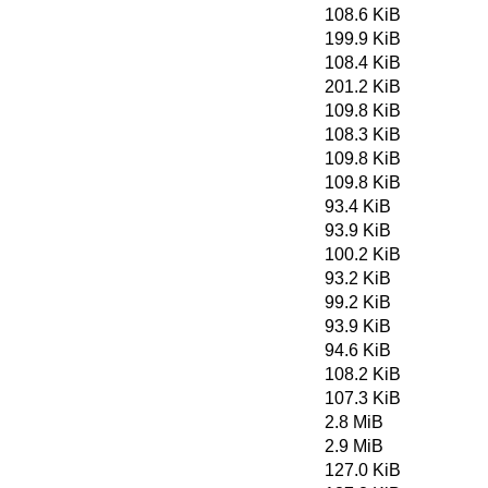
108.6 KiB
199.9 KiB
108.4 KiB
201.2 KiB
109.8 KiB
108.3 KiB
109.8 KiB
109.8 KiB
93.4 KiB
93.9 KiB
100.2 KiB
93.2 KiB
99.2 KiB
93.9 KiB
94.6 KiB
108.2 KiB
107.3 KiB
2.8 MiB
2.9 MiB
127.0 KiB