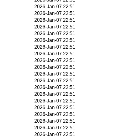
2026-Jan-07 22:51
2026-Jan-07 22:51
2026-Jan-07 22:51
2026-Jan-07 22:51
2026-Jan-07 22:51
2026-Jan-07 22:51
2026-Jan-07 22:51
2026-Jan-07 22:51
2026-Jan-07 22:51
2026-Jan-07 22:51
2026-Jan-07 22:51
2026-Jan-07 22:51
2026-Jan-07 22:51
2026-Jan-07 22:51
2026-Jan-07 22:51
2026-Jan-07 22:51
2026-Jan-07 22:51
2026-Jan-07 22:51
2026-Jan-07 22:51
2026-Jan-07 22:51