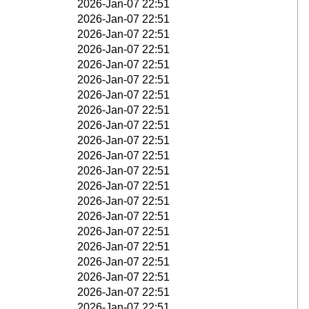
2026-Jan-07 22:51
2026-Jan-07 22:51
2026-Jan-07 22:51
2026-Jan-07 22:51
2026-Jan-07 22:51
2026-Jan-07 22:51
2026-Jan-07 22:51
2026-Jan-07 22:51
2026-Jan-07 22:51
2026-Jan-07 22:51
2026-Jan-07 22:51
2026-Jan-07 22:51
2026-Jan-07 22:51
2026-Jan-07 22:51
2026-Jan-07 22:51
2026-Jan-07 22:51
2026-Jan-07 22:51
2026-Jan-07 22:51
2026-Jan-07 22:51
2026-Jan-07 22:51
2026-Jan-07 22:51