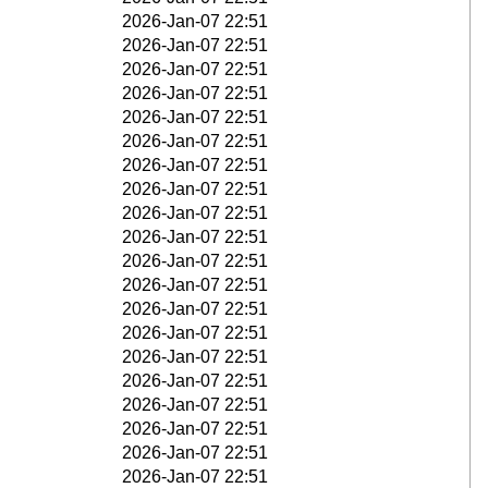
2026-Jan-07 22:51
2026-Jan-07 22:51
2026-Jan-07 22:51
2026-Jan-07 22:51
2026-Jan-07 22:51
2026-Jan-07 22:51
2026-Jan-07 22:51
2026-Jan-07 22:51
2026-Jan-07 22:51
2026-Jan-07 22:51
2026-Jan-07 22:51
2026-Jan-07 22:51
2026-Jan-07 22:51
2026-Jan-07 22:51
2026-Jan-07 22:51
2026-Jan-07 22:51
2026-Jan-07 22:51
2026-Jan-07 22:51
2026-Jan-07 22:51
2026-Jan-07 22:51