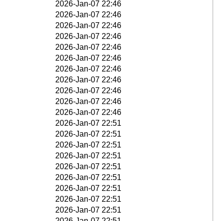
2026-Jan-07 22:46
2026-Jan-07 22:46
2026-Jan-07 22:46
2026-Jan-07 22:46
2026-Jan-07 22:46
2026-Jan-07 22:46
2026-Jan-07 22:46
2026-Jan-07 22:46
2026-Jan-07 22:46
2026-Jan-07 22:46
2026-Jan-07 22:46
2026-Jan-07 22:51
2026-Jan-07 22:51
2026-Jan-07 22:51
2026-Jan-07 22:51
2026-Jan-07 22:51
2026-Jan-07 22:51
2026-Jan-07 22:51
2026-Jan-07 22:51
2026-Jan-07 22:51
2026-Jan-07 22:51