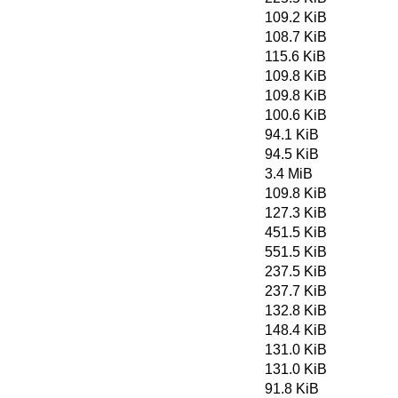
109.2 KiB
108.7 KiB
115.6 KiB
109.8 KiB
109.8 KiB
100.6 KiB
94.1 KiB
94.5 KiB
3.4 MiB
109.8 KiB
127.3 KiB
451.5 KiB
551.5 KiB
237.5 KiB
237.7 KiB
132.8 KiB
148.4 KiB
131.0 KiB
131.0 KiB
91.8 KiB