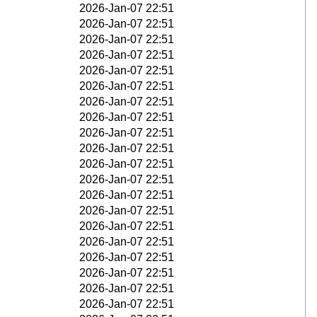
2026-Jan-07 22:51
2026-Jan-07 22:51
2026-Jan-07 22:51
2026-Jan-07 22:51
2026-Jan-07 22:51
2026-Jan-07 22:51
2026-Jan-07 22:51
2026-Jan-07 22:51
2026-Jan-07 22:51
2026-Jan-07 22:51
2026-Jan-07 22:51
2026-Jan-07 22:51
2026-Jan-07 22:51
2026-Jan-07 22:51
2026-Jan-07 22:51
2026-Jan-07 22:51
2026-Jan-07 22:51
2026-Jan-07 22:51
2026-Jan-07 22:51
2026-Jan-07 22:51