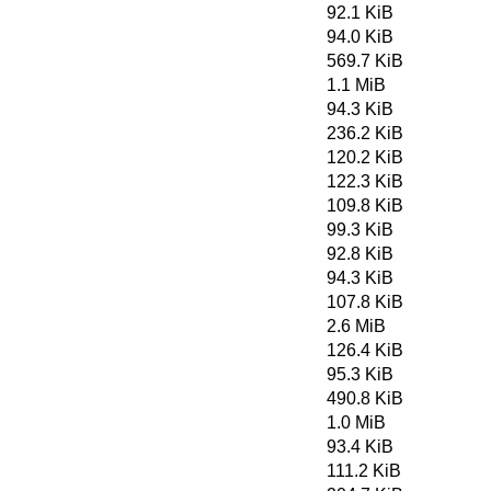
92.1 KiB
94.0 KiB
569.7 KiB
1.1 MiB
94.3 KiB
236.2 KiB
120.2 KiB
122.3 KiB
109.8 KiB
99.3 KiB
92.8 KiB
94.3 KiB
107.8 KiB
2.6 MiB
126.4 KiB
95.3 KiB
490.8 KiB
1.0 MiB
93.4 KiB
111.2 KiB