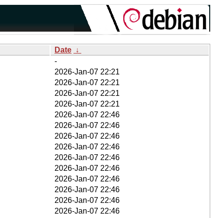
Date
↓
-
2026-Jan-07 22:21
2026-Jan-07 22:21
2026-Jan-07 22:21
2026-Jan-07 22:21
2026-Jan-07 22:46
2026-Jan-07 22:46
2026-Jan-07 22:46
2026-Jan-07 22:46
2026-Jan-07 22:46
2026-Jan-07 22:46
2026-Jan-07 22:46
2026-Jan-07 22:46
2026-Jan-07 22:46
2026-Jan-07 22:46