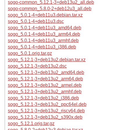
sogo-common_5.12.1-3+deb13u2_all.deb
sogo-common_5.8.0-2+deb12u3_all.deb
sogo_5.0.1-4+deb11u3.debian.tar.xz
sogo_5.0.1-4+deb11u3.dsc
sogo_5.0.1-4+deb11u3_amd64.deb
sogo_5.0.1-4+deb11u3_arm64.deb
sogo_5.0.1-4+deb11u3_armhf.deb
sogo_5.0.1-4+deb11u3_i386.deb
sogo_5.0.1.orig.tar.gz
sogo_5.12.1-3+deb13u2.debian.tar.xz
sogo_5.12.1-3+deb13u2.dsc
sogo_5.12.1-3+deb13u2_amd64.deb
sogo_5.12.1-3+deb13u2_arm64.deb
sogo_5.12.1-3+deb13u2_armel.deb
sogo_5.12.1-3+deb13u2_armhf.deb
sogo_5.12.1-3+deb13u2_i386.deb
sogo_5.12.1-3+deb13u2_ppc64el.deb
sogo_5.12.1-3+deb13u2_riscv64.deb
sogo_5.12.1-3+deb13u2_s390x.deb
sogo_5.12.1.orig.tar.gz
sogo_5.8.0-2+deb12u3.debian.tar.xz