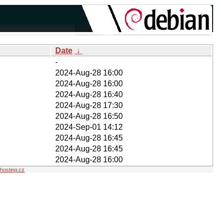
Date
↓
-
2024-Aug-28 16:00
2024-Aug-28 16:00
2024-Aug-28 16:40
2024-Aug-28 17:30
2024-Aug-28 16:50
2024-Sep-01 14:12
2024-Aug-28 16:45
2024-Aug-28 16:45
2024-Aug-28 16:00
osting.cz