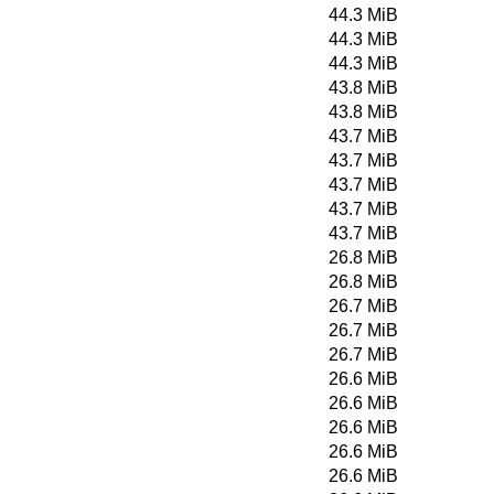
44.3 MiB
44.3 MiB
44.3 MiB
43.8 MiB
43.8 MiB
43.7 MiB
43.7 MiB
43.7 MiB
43.7 MiB
43.7 MiB
26.8 MiB
26.8 MiB
26.7 MiB
26.7 MiB
26.7 MiB
26.6 MiB
26.6 MiB
26.6 MiB
26.6 MiB
26.6 MiB