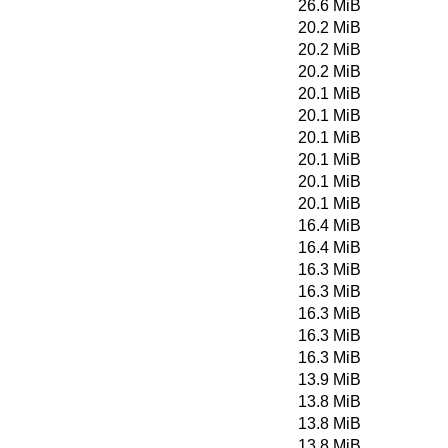
26.6 MiB
20.2 MiB
20.2 MiB
20.2 MiB
20.1 MiB
20.1 MiB
20.1 MiB
20.1 MiB
20.1 MiB
20.1 MiB
16.4 MiB
16.4 MiB
16.3 MiB
16.3 MiB
16.3 MiB
16.3 MiB
16.3 MiB
13.9 MiB
13.8 MiB
13.8 MiB
13.8 MiB