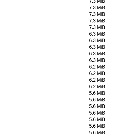
7.3 MiB
7.3 MiB
7.3 MiB
7.3 MiB
7.3 MiB
6.3 MiB
6.3 MiB
6.3 MiB
6.3 MiB
6.3 MiB
6.2 MiB
6.2 MiB
6.2 MiB
6.2 MiB
5.6 MiB
5.6 MiB
5.6 MiB
5.6 MiB
5.6 MiB
5.6 MiB
5.6 MiB