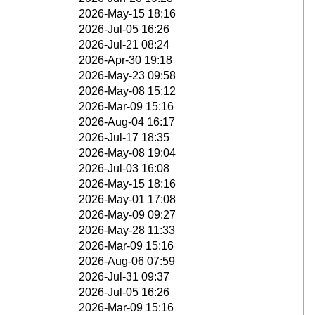
2026-May-15 18:16
2026-Jul-05 16:26
2026-Jul-21 08:24
2026-Apr-30 19:18
2026-May-23 09:58
2026-May-08 15:12
2026-Mar-09 15:16
2026-Aug-04 16:17
2026-Jul-17 18:35
2026-May-08 19:04
2026-Jul-03 16:08
2026-May-15 18:16
2026-May-01 17:08
2026-May-09 09:27
2026-May-28 11:33
2026-Mar-09 15:16
2026-Aug-06 07:59
2026-Jul-31 09:37
2026-Jul-05 16:26
2026-Mar-09 15:16