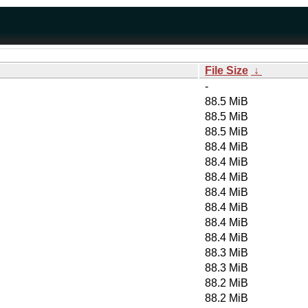
File Size
↓
-
88.5 MiB
88.5 MiB
88.5 MiB
88.4 MiB
88.4 MiB
88.4 MiB
88.4 MiB
88.4 MiB
88.4 MiB
88.4 MiB
88.3 MiB
88.3 MiB
88.2 MiB
88.2 MiB