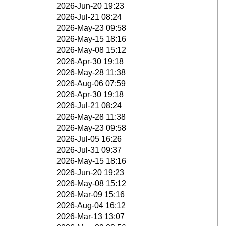
2026-Jun-20 19:23
2026-Jul-21 08:24
2026-May-23 09:58
2026-May-15 18:16
2026-May-08 15:12
2026-Apr-30 19:18
2026-May-28 11:38
2026-Aug-06 07:59
2026-Apr-30 19:18
2026-Jul-21 08:24
2026-May-28 11:38
2026-May-23 09:58
2026-Jul-05 16:26
2026-Jul-31 09:37
2026-May-15 18:16
2026-Jun-20 19:23
2026-May-08 15:12
2026-Mar-09 15:16
2026-Aug-04 16:12
2026-Mar-13 13:07