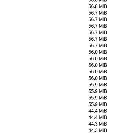
56.8 MiB
56.7 MiB
56.7 MiB
56.7 MiB
56.7 MiB
56.7 MiB
56.7 MiB
56.0 MiB
56.0 MiB
56.0 MiB
56.0 MiB
56.0 MiB
55.9 MiB
55.9 MiB
55.9 MiB
55.9 MiB
44.4 MiB
44.4 MiB
44.3 MiB
44.3 MiB