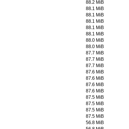
88.2 MiB
88.1 MiB
88.1 MiB
88.1 MiB
88.1 MiB
88.1 MiB
88.0 MiB
88.0 MiB
87.7 MiB
87.7 MiB
87.7 MiB
87.6 MiB
87.6 MiB
87.6 MiB
87.6 MiB
87.5 MiB
87.5 MiB
87.5 MiB
87.5 MiB
56.8 MiB
56.8 MiB