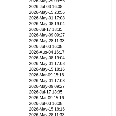
2026-May-29 09:56
2026-Jul-03 16:08
2026-May-15 23:56
2026-May-01 17:08
2026-May-08 19:04
2026-Jul-17 18:35
2026-May-09 09:27
2026-May-28 11:33
2026-Jul-03 16:08
2026-Aug-04 16:17
2026-May-08 19:04
2026-May-01 17:08
2026-May-15 18:16
2026-Mar-09 15:16
2026-May-01 17:08
2026-May-09 09:27
2026-Jul-17 18:35
2026-Mar-09 15:16
2026-Jul-03 16:08
2026-May-15 18:16
2026-May-28 11:33