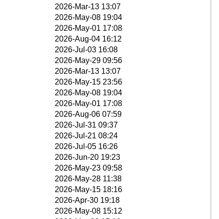
2026-Mar-13 13:07
2026-May-08 19:04
2026-May-01 17:08
2026-Aug-04 16:12
2026-Jul-03 16:08
2026-May-29 09:56
2026-Mar-13 13:07
2026-May-15 23:56
2026-May-08 19:04
2026-May-01 17:08
2026-Aug-06 07:59
2026-Jul-31 09:37
2026-Jul-21 08:24
2026-Jul-05 16:26
2026-Jun-20 19:23
2026-May-23 09:58
2026-May-28 11:38
2026-May-15 18:16
2026-Apr-30 19:18
2026-May-08 15:12