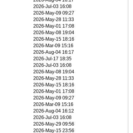
2026-Jul-03 16:08
2026-May-09 09:27
2026-May-28 11:33
2026-May-01 17:08
2026-May-08 19:04
2026-May-15 18:16
2026-Mar-09 15:16
2026-Aug-04 16:17
2026-Jul-17 18:35
2026-Jul-03 16:08
2026-May-08 19:04
2026-May-28 11:33
2026-May-15 18:16
2026-May-01 17:08
2026-May-09 09:27
2026-Mar-09 15:16
2026-Aug-04 16:12
2026-Jul-03 16:08
2026-May-29 09:56
2026-May-15 23:56