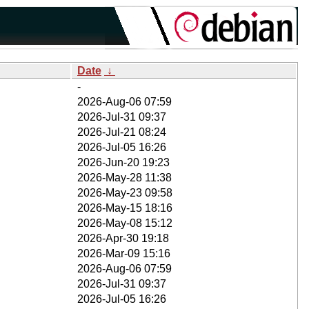
Date
↓
-
2026-Aug-06 07:59
2026-Jul-31 09:37
2026-Jul-21 08:24
2026-Jul-05 16:26
2026-Jun-20 19:23
2026-May-28 11:38
2026-May-23 09:58
2026-May-15 18:16
2026-May-08 15:12
2026-Apr-30 19:18
2026-Mar-09 15:16
2026-Aug-06 07:59
2026-Jul-31 09:37
2026-Jul-05 16:26