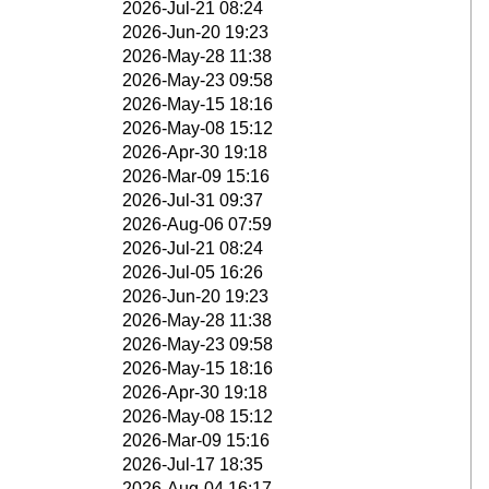
2026-Jul-21 08:24
2026-Jun-20 19:23
2026-May-28 11:38
2026-May-23 09:58
2026-May-15 18:16
2026-May-08 15:12
2026-Apr-30 19:18
2026-Mar-09 15:16
2026-Jul-31 09:37
2026-Aug-06 07:59
2026-Jul-21 08:24
2026-Jul-05 16:26
2026-Jun-20 19:23
2026-May-28 11:38
2026-May-23 09:58
2026-May-15 18:16
2026-Apr-30 19:18
2026-May-08 15:12
2026-Mar-09 15:16
2026-Jul-17 18:35
2026-Aug-04 16:17