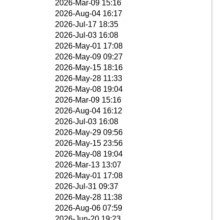
2026-Mar-09 15:16
2026-Aug-04 16:17
2026-Jul-17 18:35
2026-Jul-03 16:08
2026-May-01 17:08
2026-May-09 09:27
2026-May-15 18:16
2026-May-28 11:33
2026-May-08 19:04
2026-Mar-09 15:16
2026-Aug-04 16:12
2026-Jul-03 16:08
2026-May-29 09:56
2026-May-15 23:56
2026-May-08 19:04
2026-Mar-13 13:07
2026-May-01 17:08
2026-Jul-31 09:37
2026-May-28 11:38
2026-Aug-06 07:59
2026-Jun-20 19:23