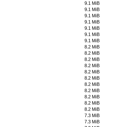
9.1 MiB
9.1 MiB
9.1 MiB
9.1 MiB
9.1 MiB
9.1 MiB
9.1 MiB
8.2 MiB
8.2 MiB
8.2 MiB
8.2 MiB
8.2 MiB
8.2 MiB
8.2 MiB
8.2 MiB
8.2 MiB
8.2 MiB
8.2 MiB
7.3 MiB
7.3 MiB