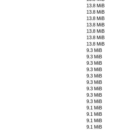
13.8 MiB
13.8 MiB
13.8 MiB
13.8 MiB
13.8 MiB
13.8 MiB
13.8 MiB
9.3 MiB
9.3 MiB
9.3 MiB
9.3 MiB
9.3 MiB
9.3 MiB
9.3 MiB
9.3 MiB
9.3 MiB
9.1 MiB
9.1 MiB
9.1 MiB
9.1 MiB